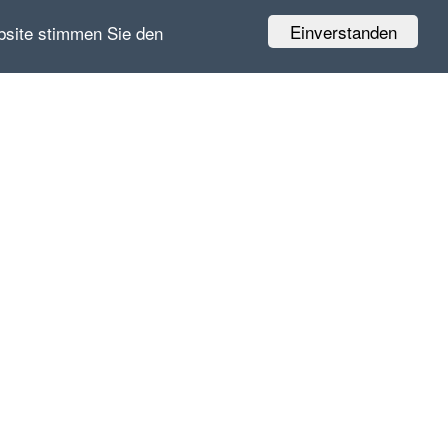
Einverstanden
bsite stimmen Sie den