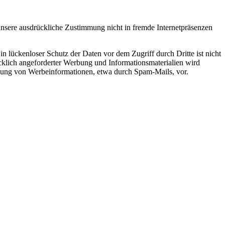
nsere ausdrückliche Zustimmung nicht in fremde Internetpräsenzen
n lückenloser Schutz der Daten vor dem Zugriff durch Dritte ist nicht
klich angeforderter Werbung und Informationsmaterialien wird
endung von Werbeinformationen, etwa durch Spam-Mails, vor.