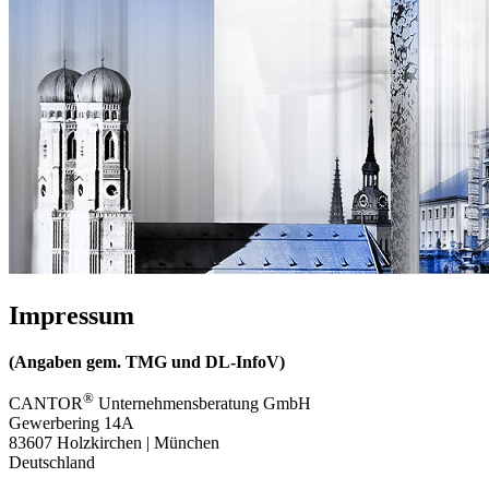
Impressum
(Angaben gem. TMG und DL-InfoV)
®
CANTOR
Unternehmensberatung GmbH
Gewerbering 14A
83607 Holzkirchen | München
Deutschland