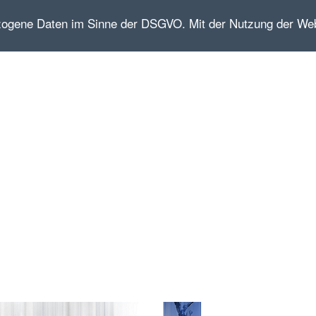
zogene Daten im Sinne der DSGVO. Mit der Nutzung der We