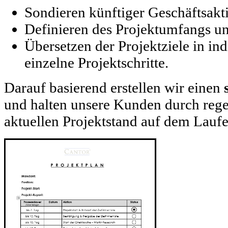
Sondieren künftiger Geschäftsakti
Definieren des Projektumfangs und
Übersetzen der Projektziele in in
einzelne Projektschritte.
Darauf basierend erstellen wir einen
und halten unsere Kunden durch reg
aktuellen Projektstand auf dem Lauf