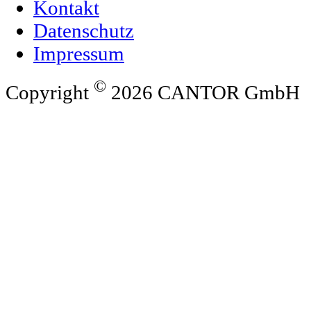
Kontakt
Datenschutz
Impressum
©
Copyright
2026 CANTOR GmbH