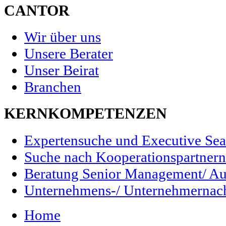
CANTOR
Wir über uns
Unsere Berater
Unser Beirat
Branchen
KERNKOMPETENZEN
Expertensuche und Executive Sea
Suche nach Kooperationspartnern/
Beratung Senior Management/ Au
Unternehmens-/ Unternehmernac
Home