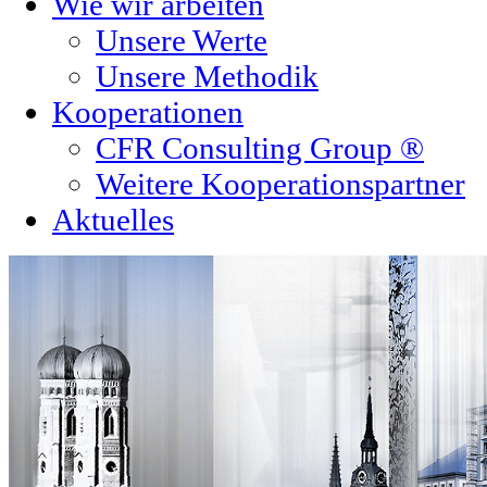
Wie wir arbeiten
Unsere Werte
Unsere Methodik
Kooperationen
CFR Consulting Group ®
Weitere Kooperationspartner
Aktuelles