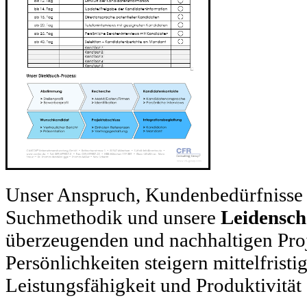
Unser Anspruch, Kundenbedürfnisse 
Suchmethodik und unsere
Leidensch
überzeugenden und nachhaltigen Pro
Persönlichkeiten steigern mittelfrist
Leistungsfähigkeit und Produktivität